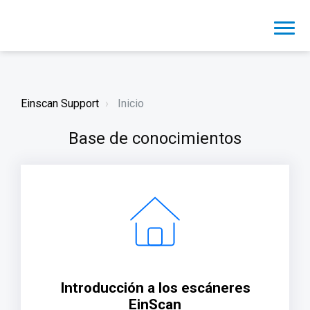
Einscan Support
Inicio
Base de conocimientos
Introducción a los escáneres
EinScan