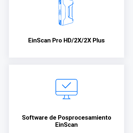
EinScan Pro HD/2X/2X Plus
Software de Posprocesamiento
EinScan