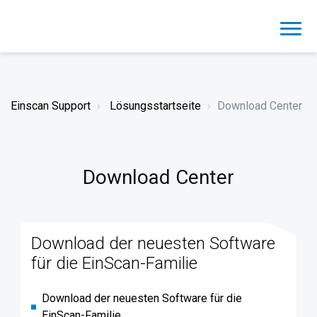
Einscan Support
Lösungsstartseite
Download Center
Download Center
Download der neuesten Software
für die EinScan-Familie
Download der neuesten Software für die
EinScan-Familie