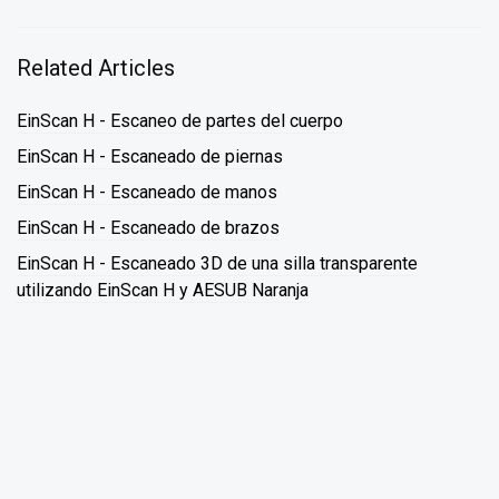
Related Articles
EinScan H - Escaneo de partes del cuerpo
EinScan H - Escaneado de piernas
EinScan H - Escaneado de manos
EinScan H - Escaneado de brazos
EinScan H - Escaneado 3D de una silla transparente
utilizando EinScan H y AESUB Naranja