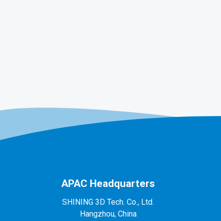
APAC Headquarters
SHINING 3D Tech. Co., Ltd.
Hangzhou, China