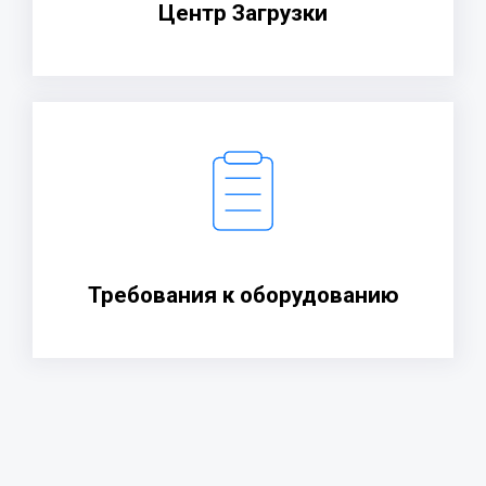
Центр Загрузки
Требования к оборудованию