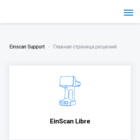
Einscan Support
Главная страница решений
EinScan Libre