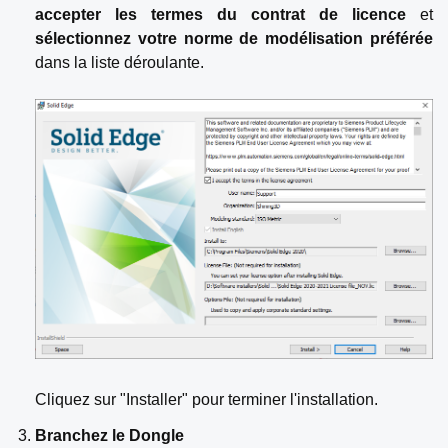
accepter les termes du contrat de licence
et
sélectionnez votre norme de modélisation préférée
dans la liste déroulante.
Cliquez sur "Installer" pour terminer l'installation.
Branchez le Dongle