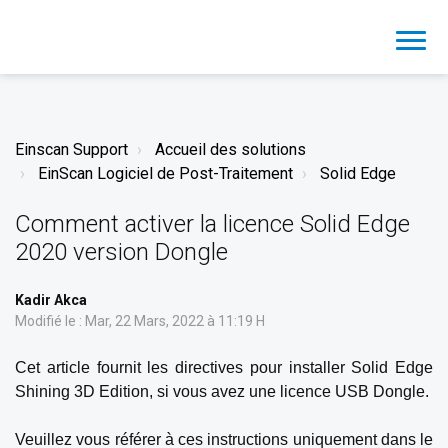
Einscan Support
Accueil des solutions
EinScan Logiciel de Post-Traitement
Solid Edge
Comment activer la licence Solid Edge
2020 version Dongle
Kadir Akca
Modifié le : Mar, 22 Mars, 2022 à 11:19 H
Cet article fournit les directives pour installer Solid Edge
Shining 3D Edition, si vous avez une licence USB Dongle.
Veuillez vous référer à ces instructions uniquement dans le