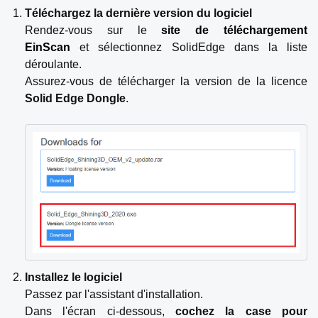
Téléchargez la dernière version du logiciel
Rendez-vous sur le
site de téléchargement
EinScan
et sélectionnez SolidEdge dans la liste
déroulante.
Assurez-vous de télécharger la version de la licence
Solid Edge Dongle
.
Installez le logiciel
Passez par l'assistant d'installation.
Dans l'écran ci-dessous,
cochez la case pour