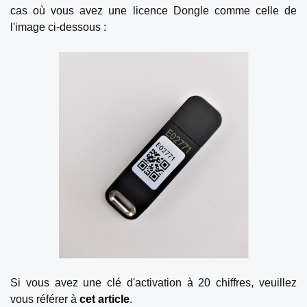
cas où vous avez une licence Dongle comme celle de
l'image ci-dessous :
Si vous avez une clé d'activation à 20 chiffres, veuillez
vous référer à
cet article
.