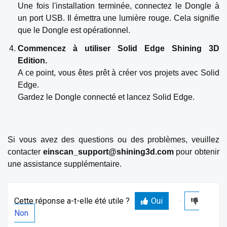
Une fois l'installation terminée, connectez le Dongle à
un port USB. Il émettra une lumière rouge. Cela signifie
que le Dongle est opérationnel.
Commencez à utiliser Solid Edge Shining 3D
Edition.
A ce point, vous êtes prêt à créer vos projets avec Solid
Edge.
Gardez le Dongle connecté et lancez Solid Edge.
Si vous avez des questions ou des problèmes, veuillez
contacter
einscan_support@shining3d.com
pour obtenir
une assistance supplémentaire.
Cette réponse a-t-elle été utile ?
Oui
Non