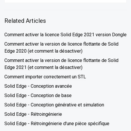
Related Articles
Comment activer la licence Solid Edge 2021 version Dongle
Comment activer la version de licence flottante de Solid
Edge 2020 (et comment la désactiver)
Comment activer la version de licence flottante de Solid
Edge 2021 (et comment la désactiver)
Comment importer correctement un STL
Solid Edge - Conception avancée
Solid Edge - Conception de base
Solid Edge - Conception générative et simulation
Solid Edge - Rétroingénierie
Solid Edge - Rétroingénierie d'une pièce spécifique