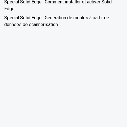
Spécial Solid Edge : Comment installer et activer Solid
Edge
Spécial Solid Edge : Génération de moules à partir de
données de scannérisation