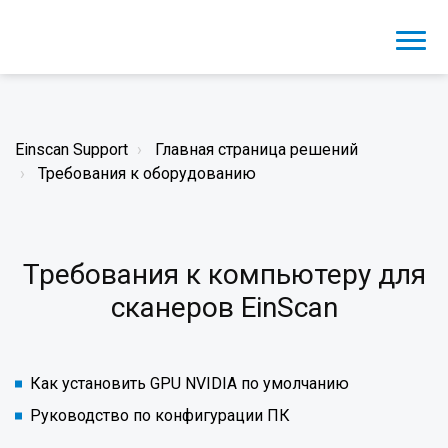
Einscan Support
Главная страница решений
Требования к оборудованию
Требования к компьютеру для
сканеров EinScan
Как установить GPU NVIDIA по умолчанию
Руководство по конфигурации ПК