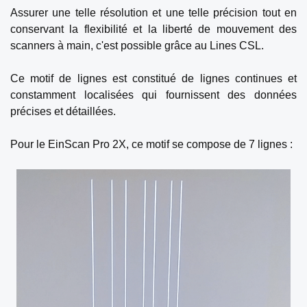
Assurer une telle résolution et une telle précision tout en
conservant la flexibilité et la liberté de mouvement des
scanners à main, c'est possible grâce au Lines CSL.
Ce motif de lignes est constitué de lignes continues et
constamment localisées qui fournissent des données
précises et détaillées.
Pour le EinScan Pro 2X, ce motif se compose de 7 lignes :