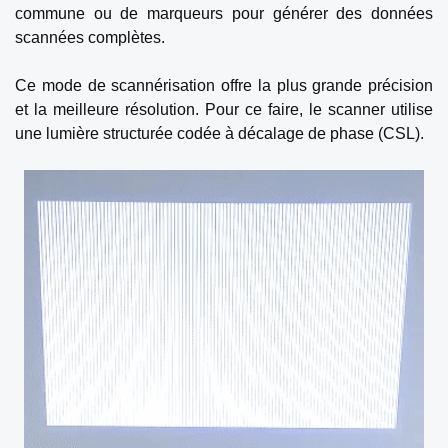
commune ou de marqueurs pour générer des données
scannées complètes.
Ce mode de scannérisation offre la plus grande précision
et la meilleure résolution. Pour ce faire, le scanner utilise
une lumière structurée codée à décalage de phase (CSL).