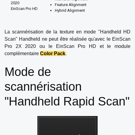
2020
Feature Alignment
EinScan Pro HD
Hybrid Alignment
La scannérisation de la texture en mode "Handheld HD
Scan" Handheld ne peut être réalisée qu'avec le EinScan
Pro 2X 2020 ou le EinScan Pro HD et le module
complémentaire
Color Pack
.
Mode de
scannérisation
"Handheld Rapid Scan"