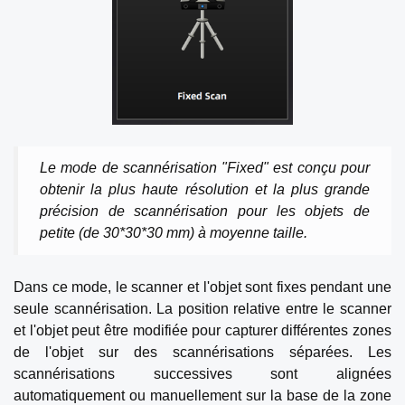
Le mode de scannérisation "Fixed" est conçu pour
obtenir la plus haute résolution et la plus grande
précision de scannérisation pour les objets de
petite (de 30*30*30 mm) à moyenne taille.
Dans ce mode, le scanner et l'objet sont fixes pendant une
seule scannérisation. La position relative entre le scanner
et l'objet peut être modifiée pour capturer différentes zones
de l'objet sur des scannérisations séparées. Les
scannérisations successives sont alignées
automatiquement ou manuellement sur la base de la zone