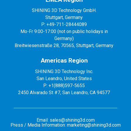
SHINING 3D Technology GmbH.
Stuttgart, Germany
P: +49-711-28444089
Mo-Fr 9:00-17:00 (not on public holidays in
Germany)
Breitwiesenstraße 28, 70565, Stuttgart, Germany
Americas Region
SHINING 3D Technology Inc.
San Leandro, United States
P: +1(888)597-5655
2450 Alvarado St #7, San Leandro, CA 94577
Email: sales@shining3d.com
Press / Media Information: marketing@shining3d.com