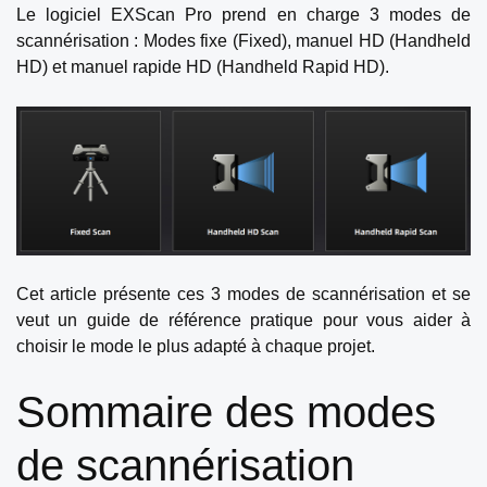
Le logiciel EXScan Pro prend en charge 3 modes de
scannérisation : Modes fixe (Fixed), manuel HD (Handheld
HD) et manuel rapide HD (Handheld Rapid HD).
Cet article présente ces 3 modes de scannérisation et se
veut un guide de référence pratique pour vous aider à
choisir le mode le plus adapté à chaque projet.
Sommaire des modes
de scannérisation