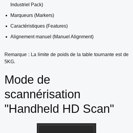
Industriel Pack)
Marqueurs (Markers)
Caractéristiques (Features)
Alignement manuel (Manuel Alignment)
Remarque : La limite de poids de la table tournante est de
5KG.
Mode de
scannérisation
"Handheld HD Scan"