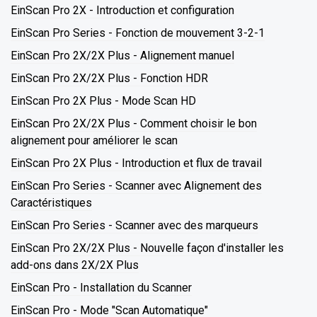
EinScan Pro 2X - Introduction et configuration
EinScan Pro Series - Fonction de mouvement 3-2-1
EinScan Pro 2X/2X Plus - Alignement manuel
EinScan Pro 2X/2X Plus - Fonction HDR
EinScan Pro 2X Plus - Mode Scan HD
EinScan Pro 2X/2X Plus - Comment choisir le bon
alignement pour améliorer le scan
EinScan Pro 2X Plus - Introduction et flux de travail
EinScan Pro Series - Scanner avec Alignement des
Caractéristiques
EinScan Pro Series - Scanner avec des marqueurs
EinScan Pro 2X/2X Plus - Nouvelle façon d'installer les
add-ons dans 2X/2X Plus
EinScan Pro - Installation du Scanner
EinScan Pro - Mode "Scan Automatique"