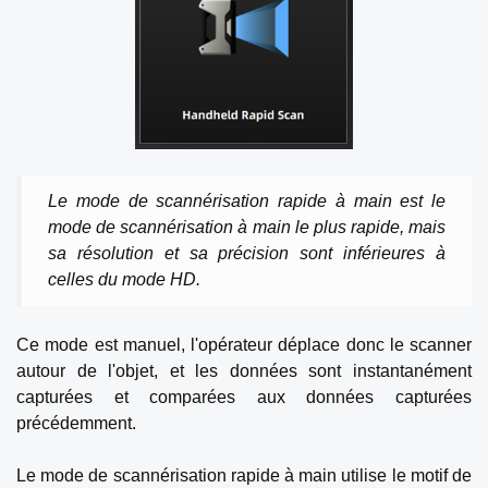
Le mode de scannérisation rapide à main est le
mode de scannérisation à main le plus rapide, mais
sa résolution et sa précision sont inférieures à
celles du mode HD.
Ce mode est manuel, l'opérateur déplace donc le scanner
autour de l'objet, et les données sont instantanément
capturées et comparées aux données capturées
précédemment.
Le mode de scannérisation rapide à main utilise le motif de