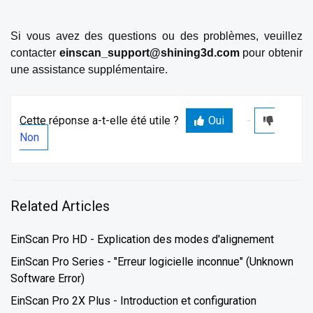
Si vous avez des questions ou des problèmes, veuillez
contacter
einscan_support@shining3d.com
pour obtenir
une assistance supplémentaire.
Cette réponse a-t-elle été utile ?
Oui
Non
Related Articles
EinScan Pro HD - Explication des modes d'alignement
EinScan Pro Series - "Erreur logicielle inconnue" (Unknown
Software Error)
EinScan Pro 2X Plus - Introduction et configuration