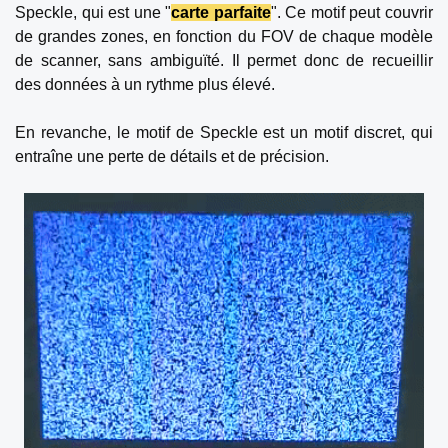
Speckle, qui est une "
carte parfaite
". Ce motif peut couvrir
de grandes zones, en fonction du FOV de chaque modèle
de scanner, sans ambiguïté. Il permet donc de recueillir
des données à un rythme plus élevé.
En revanche, le motif de Speckle est un motif discret, qui
entraîne une perte de détails et de précision.