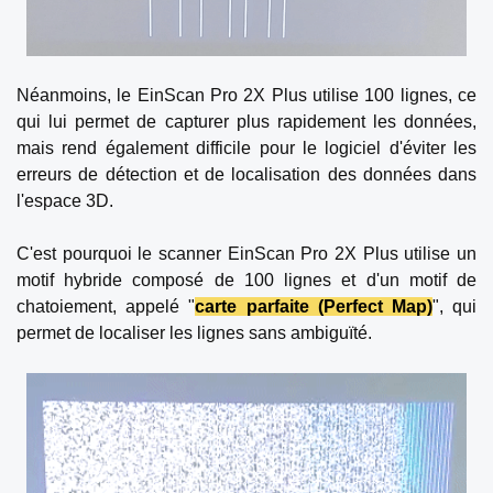
Néanmoins, le EinScan Pro 2X Plus utilise 100 lignes, ce
qui lui permet de capturer plus rapidement les données,
mais rend également difficile pour le logiciel d'éviter les
erreurs de détection et de localisation des données dans
l'espace 3D.
C'est pourquoi le scanner EinScan Pro 2X Plus utilise un
motif hybride composé de 100 lignes et d'un motif de
chatoiement, appelé "
carte parfaite (Perfect Map)
", qui
permet de localiser les lignes sans ambiguïté.