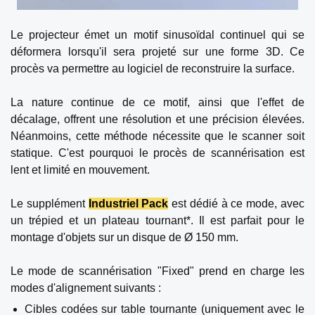
Le projecteur émet un motif sinusoïdal continuel qui se
déformera lorsqu'il sera projeté sur une forme 3D. Ce
procès va permettre au logiciel de reconstruire la surface.
La nature continue de ce motif, ainsi que l'effet de
décalage, offrent une résolution et une précision élevées.
Néanmoins, cette méthode nécessite que le scanner soit
statique. C'est pourquoi le procès de scannérisation est
lent et limité en mouvement.
Le supplément
Industriel Pack
est dédié à ce mode, avec
un trépied et un plateau tournant*. Il est parfait pour le
montage d'objets sur un disque de Ø 150 mm.
Le mode de scannérisation "Fixed" prend en charge les
modes d'alignement suivants :
Cibles codées sur table tournante (uniquement avec le