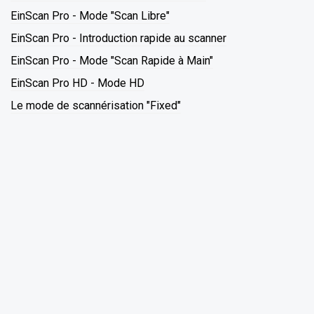
EinScan Pro - Mode "Scan Libre"
EinScan Pro - Introduction rapide au scanner
EinScan Pro - Mode "Scan Rapide à Main"
EinScan Pro HD - Mode HD
Le mode de scannérisation "Fixed"