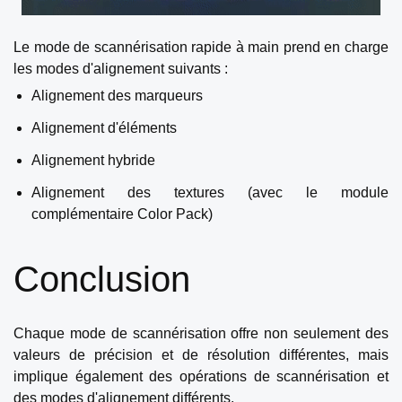
Le mode de scannérisation rapide à main prend en charge
les modes d'alignement suivants :
Alignement des marqueurs
Alignement d'éléments
Alignement hybride
Alignement des textures (avec le module
complémentaire Color Pack)
Conclusion
Chaque mode de scannérisation offre non seulement des
valeurs de précision et de résolution différentes, mais
implique également des opérations de scannérisation et
des modes d'alignement différents.