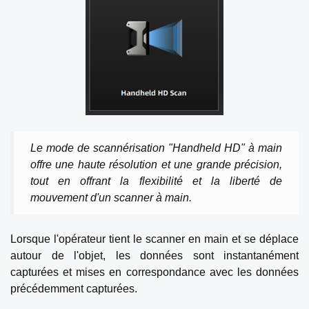
Le mode de scannérisation "Handheld HD" à main
offre une haute résolution et une grande précision,
tout en offrant la flexibilité et la liberté de
mouvement d'un scanner à main.
Lorsque l'opérateur tient le scanner en main et se déplace
autour de l'objet, les données sont instantanément
capturées et mises en correspondance avec les données
précédemment capturées.