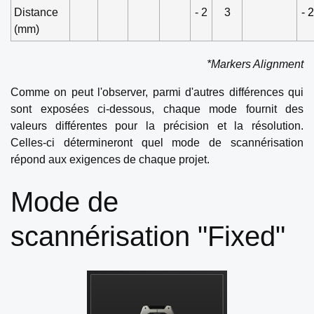
Distance
- 2
3
- 2
(mm)
*Markers Alignment
Comme on peut l'observer, parmi d'autres différences qui
sont exposées ci-dessous, chaque mode fournit des
valeurs différentes pour la précision et la résolution.
Celles-ci détermineront quel mode de scannérisation
répond aux exigences de chaque projet.
Mode de
scannérisation "Fixed"