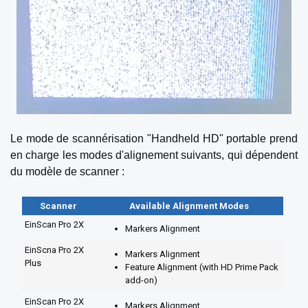
Le mode de scannérisation "Handheld HD" portable prend
en charge les modes d'alignement suivants, qui dépendent
du modèle de scanner :
Scanner
Available Alignment Modes
EinScan Pro 2X
Markers Alignment
EinScna Pro 2X
Markers Alignment
Plus
Feature Alignment (with HD Prime Pack
add-on)
EinScan Pro 2X
Markers Alignment