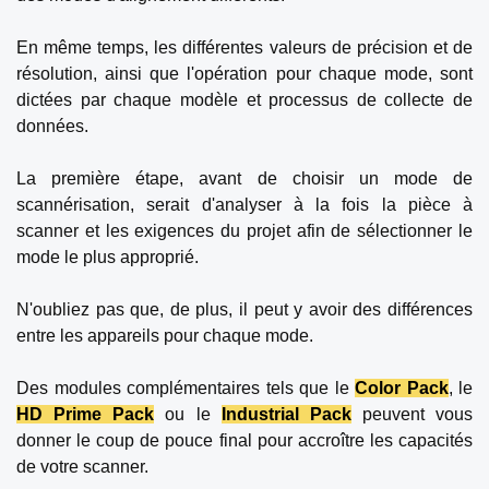
En même temps, les différentes valeurs de précision et de
résolution, ainsi que l'opération pour chaque mode, sont
dictées par chaque modèle et processus de collecte de
données.
La première étape, avant de choisir un mode de
scannérisation, serait d'analyser à la fois la pièce à
scanner et les exigences du projet afin de sélectionner le
mode le plus approprié.
N'oubliez pas que, de plus, il peut y avoir des différences
entre les appareils pour chaque mode.
Des modules complémentaires tels que le
Color Pack
, le
HD Prime Pack
ou le
Industrial Pack
peuvent vous
donner le coup de pouce final pour accroître les capacités
de votre scanner.