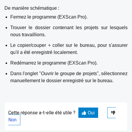
De manière schématique :
Fermez le programme (EXScan Pro).
Trouver le dossier contenant les projets sur lesquels
nous travaillions.
Le copier/couper + coller sur le bureau, pour s'assurer
qu'il a été enregistré localement.
Redémarrez le programme (EXScan Pro).
Dans l'onglet "Ouvrir le groupe de projets", sélectionnez
manuellement le dossier enregistré sur le bureau.
Cette réponse a-t-elle été utile ?
Oui
Non