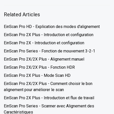
Related Articles
EinScan Pro HD - Explication des modes d'alignement
EinScan Pro 2X Plus - Introduction et configuration
EinScan Pro 2X - Introduction et configuration
EinScan Pro Series - Fonction de mouvement 3-2-1
EinScan Pro 2X/2X Plus - Alignement manuel
EinScan Pro 2X/2X Plus - Fonction HDR
EinScan Pro 2X Plus - Mode Scan HD
EinScan Pro 2X/2X Plus - Comment choisir le bon
alignement pour améliorer le scan
EinScan Pro 2X Plus - Introduction et flux de travail
EinScan Pro Series - Scanner avec Alignement des
Caractéristiques