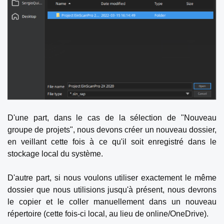
D'une part, dans le cas de la sélection de "Nouveau
groupe de projets", nous devons créer un nouveau dossier,
en veillant cette fois à ce qu'il soit enregistré dans le
stockage local du système.
D'autre part, si nous voulons utiliser exactement le même
dossier que nous utilisions jusqu'à présent, nous devrons
le copier et le coller manuellement dans un nouveau
répertoire (cette fois-ci local, au lieu de online/OneDrive).