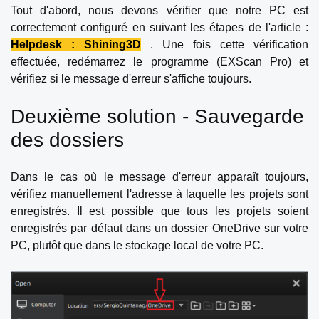
Tout d'abord, nous devons vérifier que notre PC est
correctement configuré en suivant les étapes de l'article :
Helpdesk : Shining3D
. Une fois cette vérification
effectuée, redémarrez le programme (EXScan Pro) et
vérifiez si le message d'erreur s'affiche toujours.
Deuxième solution - Sauvegarde
des dossiers
Dans le cas où le message d'erreur apparaît toujours,
vérifiez manuellement l'adresse à laquelle les projets sont
enregistrés. Il est possible que tous les projets soient
enregistrés par défaut dans un dossier OneDrive sur votre
PC, plutôt que dans le stockage local de votre PC.