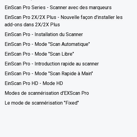
EinScan Pro Series - Scanner avec des marqueurs
EinScan Pro 2X/2X Plus - Nouvelle façon d'installer les
add-ons dans 2X/2X Plus
EinScan Pro - Installation du Scanner
EinScan Pro - Mode "Scan Automatique"
EinScan Pro - Mode "Scan Libre"
EinScan Pro - Introduction rapide au scanner
EinScan Pro - Mode "Scan Rapide à Main"
EinScan Pro HD - Mode HD
Modes de scannérisation d'EXScan Pro
Le mode de scannérisation "Fixed"