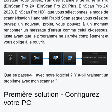
Lorsque vous utilisez l'un des scanners de la série Pro
(EinScan Pro 2X, EinScan Pro 2X Plus, EinScan Pro 2X
2020, EinScan Pro HD), que vous sélectionnez le mode de
scannérisation Handheld Rapid Scan et que vous créez ou
ouvrez un nouveau projet, vous pouvez à un moment
rencontrer un message d'erreur comme celui ci-dessous,
juste avant que le programme ne s'arrête complètement et
vous oblige à le rouvrir.
Que se passe-t-il avec notre logiciel ? Y a-t-il vraiment un
problème avec mon scanner ?
Première solution - Configurez
votre PC