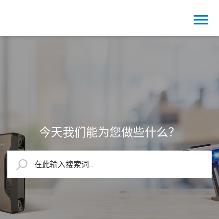
今天我们能为您做些什么？