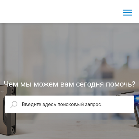
Чем мы можем вам сегодня помочь?