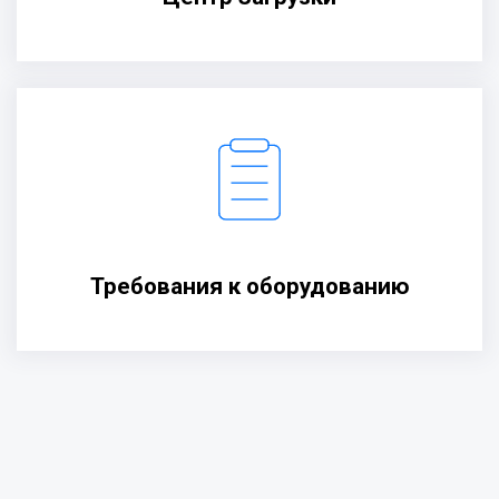
Требования к оборудованию