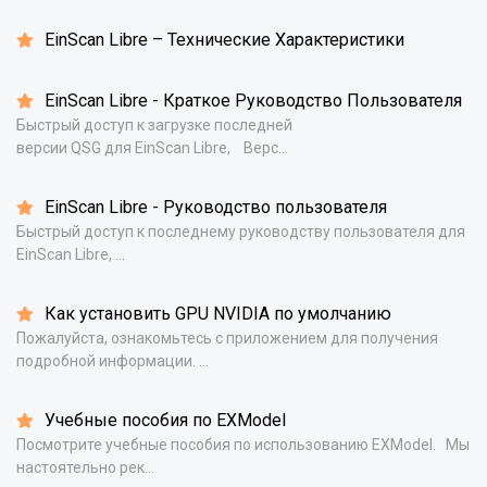
EinScan Libre – Технические Характеристики
EinScan Libre - Краткое Руководство Пользователя
Быстрый доступ к загрузке последней
версии QSG для EinScan Libre, Верс...
EinScan Libre - Руководство пользователя
Быстрый доступ к последнему руководству пользователя для
EinScan Libre, ...
Как установить GPU NVIDIA по умолчанию
Пожалуйста, ознакомьтесь с приложением для получения
подробной информации. ...
Учебные пособия по EXModel
Посмотрите учебные пособия по использованию EXModel. Мы
настоятельно рек...