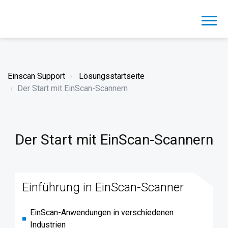
Einscan Support
Lösungsstartseite
Der Start mit EinScan-Scannern
Der Start mit EinScan-Scannern
Einführung in EinScan-Scanner
EinScan-Anwendungen in verschiedenen
Industrien