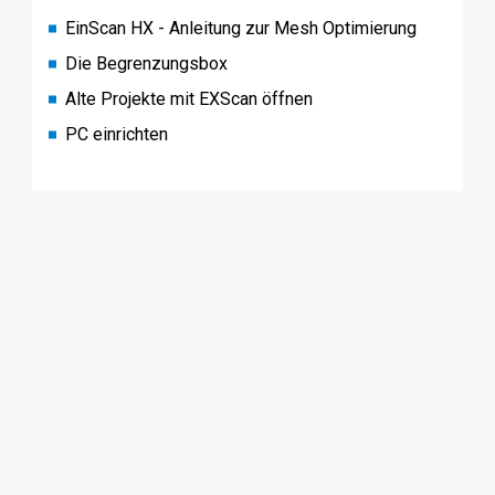
EinScan HX - Anleitung zur Mesh Optimierung
Die Begrenzungsbox
Alte Projekte mit EXScan öffnen
PC einrichten