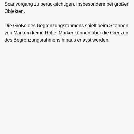
Scanvorgang zu berücksichtigen, insbesondere bei großen
Objekten.
Die Größe des Begrenzungsrahmens spielt beim Scannen
von Markern keine Rolle. Marker können über die Grenzen
des Begrenzungsrahmens hinaus erfasst werden.