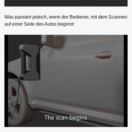
Was passiert jedoch, wenn der Bediener, mit dem Scannen
auf einer Seite des Autos beginnt: