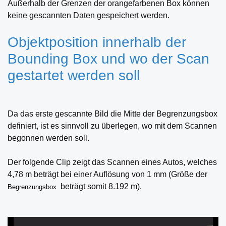
Außerhalb der Grenzen der orangefarbenen Box können
keine gescannten Daten gespeichert werden.
Objektposition innerhalb der
Bounding Box und wo der Scan
gestartet werden soll
Da das erste gescannte Bild die Mitte der Begrenzungsbox
definiert, ist es sinnvoll zu überlegen, wo mit dem Scannen
begonnen werden soll.
Der folgende Clip zeigt das Scannen eines Autos, welches
4,78 m beträgt bei einer Auflösung von 1 mm (Größe der
beträgt somit 8.192 m).
Begrenzungsbox