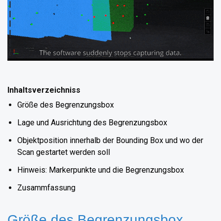
Inhaltsverzeichniss
Größe des Begrenzungsbox
Lage und Ausrichtung des Begrenzungsbox
Objektposition innerhalb der Bounding Box und wo der
Scan gestartet werden soll
Hinweis: Markerpunkte und die Begrenzungsbox
Zusammfassung
Größe des Begrenzungsbox