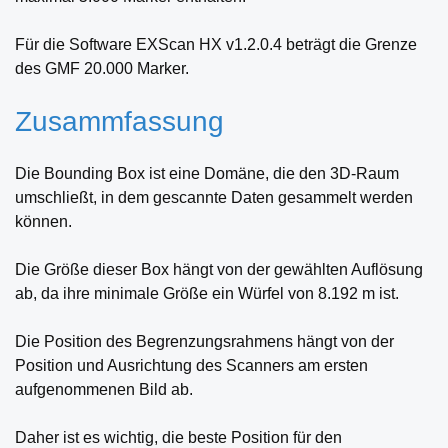
Für die Software EXScan HX v1.2.0.4 beträgt die Grenze
des GMF 20.000 Marker.
Zusammfassung
Die Bounding Box ist eine Domäne, die den 3D-Raum
umschließt, in dem gescannte Daten gesammelt werden
können.
Die Größe dieser Box hängt von der gewählten Auflösung
ab, da ihre minimale Größe ein Würfel von 8.192 m ist.
Die Position des Begrenzungsrahmens hängt von der
Position und Ausrichtung des Scanners am ersten
aufgenommenen Bild ab.
Daher ist es wichtig, die beste Position für den