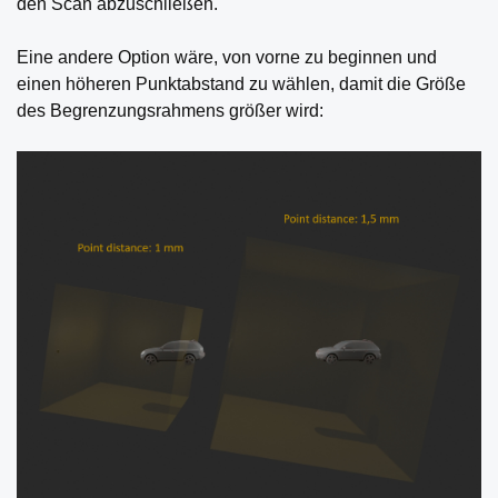
den Scan abzuschließen.
Eine andere Option wäre, von vorne zu beginnen und
einen höheren Punktabstand zu wählen, damit die Größe
des Begrenzungsrahmens größer wird: