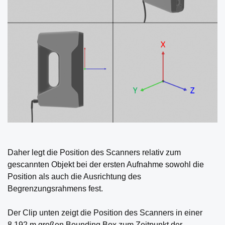
Daher legt die Position des Scanners relativ zum
gescannten Objekt bei der ersten Aufnahme sowohl die
Position als auch die Ausrichtung des
Begrenzungsrahmens fest.
Der Clip unten zeigt die Position des Scanners in einer
8.192 m großen Bounding Box zum Zeitpunkt der