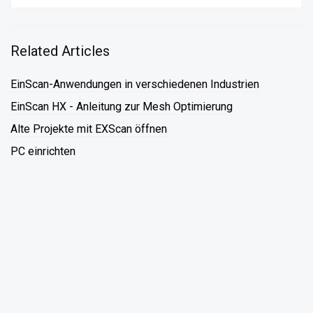
Related Articles
EinScan-Anwendungen in verschiedenen Industrien
EinScan HX - Anleitung zur Mesh Optimierung
Alte Projekte mit EXScan öffnen
PC einrichten