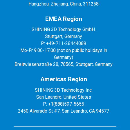
Hangzhou, Zhejiang, China, 311258
EMEA Region
SHINING 3D Technology GmbH.
Stuttgart, Germany
P: +49-711-28444089
Mo-Fr 9:00-17:00 (not on public holidays in
Germany)
Breitwiesenstraße 28, 70565, Stuttgart, Germany
Americas Region
SHINING 3D Technology Inc.
San Leandro, United States
P: +1(888)597-5655
2450 Alvarado St #7, San Leandro, CA 94577