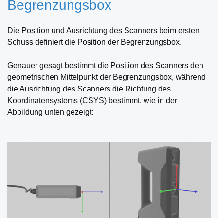
Begrenzungsbox
Die Position und Ausrichtung des Scanners beim ersten
Schuss definiert die Position der Begrenzungsbox.
Genauer gesagt bestimmt die Position des Scanners den
geometrischen Mittelpunkt der Begrenzungsbox, während
die Ausrichtung des Scanners die Richtung des
Koordinatensystems (CSYS) bestimmt, wie in der
Abbildung unten gezeigt: