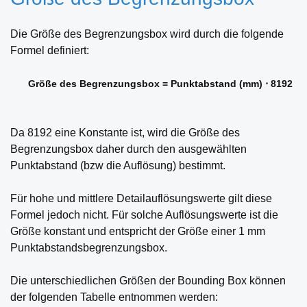
Die Größe des Begrenzungsbox wird durch die folgende
Formel definiert:
Größe des Begrenzungsbox = Punktabstand (mm) ⋅ 8192
Da 8192 eine Konstante ist, wird die Größe des
Begrenzungsbox daher durch den ausgewählten
Punktabstand (bzw die Auflösung) bestimmt.
Für hohe und mittlere Detailauflösungswerte gilt diese
Formel jedoch nicht. Für solche Auflösungswerte ist die
Größe konstant und entspricht der Größe einer 1 mm
Punktabstandsbegrenzungsbox.
Die unterschiedlichen Größen der Bounding Box können
der folgenden Tabelle entnommen werden: