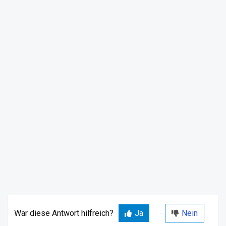
War diese Antwort hilfreich?
Ja
Nein