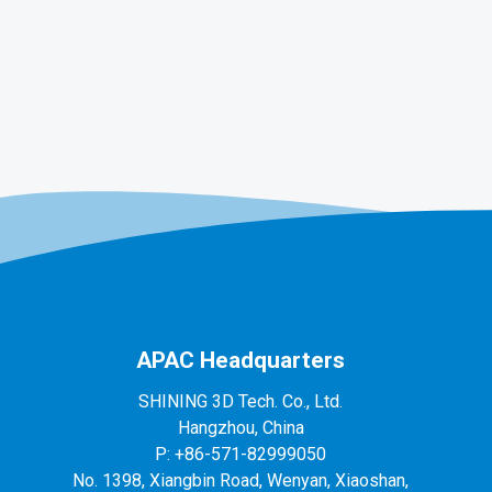
APAC Headquarters
SHINING 3D Tech. Co., Ltd.
Hangzhou, China
P: +86-571-82999050
No. 1398, Xiangbin Road, Wenyan, Xiaoshan,