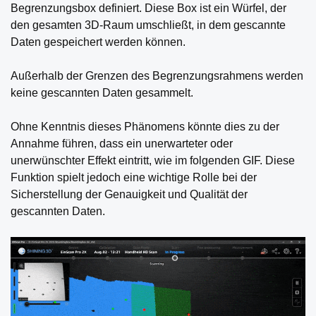
Begrenzungsbox definiert. Diese Box ist ein Würfel, der
den gesamten 3D-Raum umschließt, in dem gescannte
Daten gespeichert werden können.
Außerhalb der Grenzen des Begrenzungsrahmens werden
keine gescannten Daten gesammelt.
Ohne Kenntnis dieses Phänomens könnte dies zu der
Annahme führen, dass ein unerwarteter oder
unerwünschter Effekt eintritt, wie im folgenden GIF. Diese
Funktion spielt jedoch eine wichtige Rolle bei der
Sicherstellung der Genauigkeit und Qualität der
gescannten Daten.