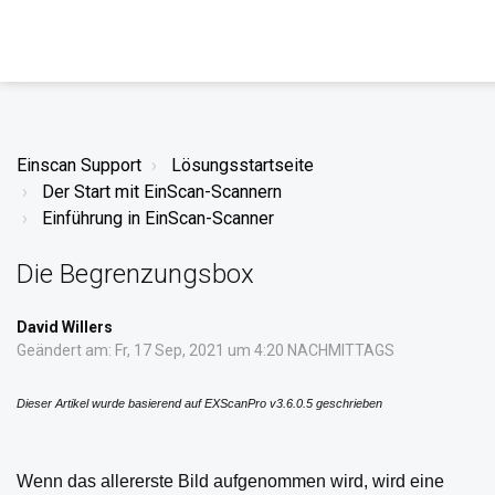
Einscan Support
Lösungsstartseite
Der Start mit EinScan-Scannern
Einführung in EinScan-Scanner
Die Begrenzungsbox
David Willers
Geändert am: Fr, 17 Sep, 2021 um 4:20 NACHMITTAGS
Dieser Artikel wurde basierend auf EXScanPro v3.6.0.5 geschrieben
Wenn das allererste Bild aufgenommen wird, wird eine