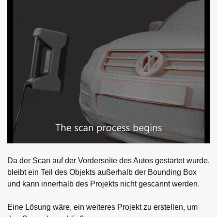
Da der Scan auf der Vorderseite des Autos gestartet wurde,
bleibt ein Teil des Objekts außerhalb der Bounding Box
und kann innerhalb des Projekts nicht gescannt werden.
Eine Lösung wäre, ein weiteres Projekt zu erstellen, um