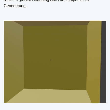
Generierung.