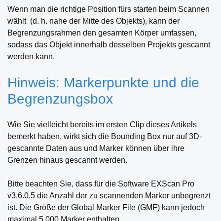
Wenn man die richtige Position fürs starten beim Scannen
wählt (d. h. nahe der Mitte des Objekts), kann der
Begrenzungsrahmen den gesamten Körper umfassen,
sodass das Objekt innerhalb desselben Projekts gescannt
werden kann.
Hinweis: Markerpunkte und die
Begrenzungsbox
Wie Sie vielleicht bereits im ersten Clip dieses Artikels
bemerkt haben, wirkt sich die Bounding Box nur auf 3D-
gescannte Daten aus und Marker können über ihre
Grenzen hinaus gescannt werden.
Bitte beachten Sie, dass für die Software EXScan Pro
v3.6.0.5 die Anzahl der zu scannenden Marker unbegrenzt
ist. Die Größe der Global Marker File (GMF) kann jedoch
maximal 5.000 Marker enthalten.