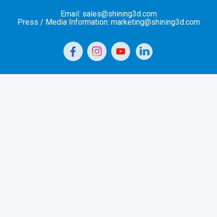
Email: sales@shining3d.com
Press / Media Information: marketing@shining3d.com