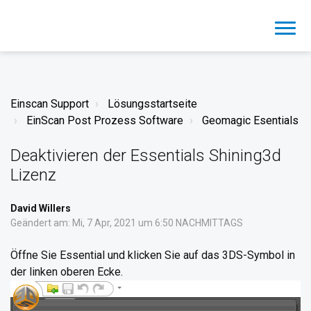
Einscan Support
Lösungsstartseite
EinScan Post Prozess Software
Geomagic Esentials
Deaktivieren der Essentials Shining3d
Lizenz
David Willers
Geändert am: Mi, 7 Apr, 2021 um 6:50 NACHMITTAGS
Öffne Sie Essential und klicken Sie auf das 3DS-Symbol in
der linken oberen Ecke.