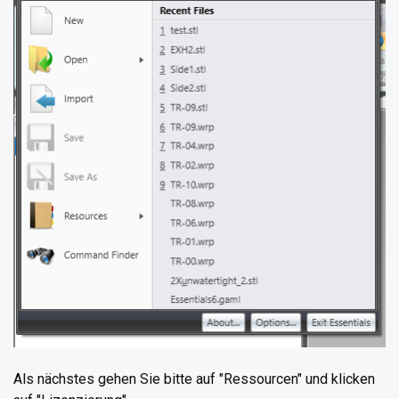
Als nächstes gehen Sie bitte auf "Ressourcen" und klicken