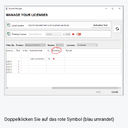
Doppelklicken Sie auf das rote Symbol (blau umrandet)