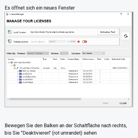
Es öffnet sich ein neues Fenster
Bewegen Sie den Balken an der Schaltfläche nach rechts,
bis Sie "Deaktivieren" (rot umrandet) sehen