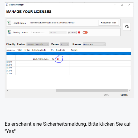
Es erscheint eine Sicherheitsmeldung. Bitte klicken Sie auf
"Yes".