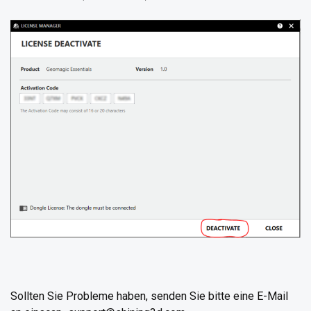
Sollten Sie Probleme haben, senden Sie bitte eine E-Mail