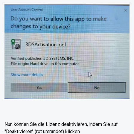
Nun können Sie die Lizenz deaktivieren, indem Sie auf
"Deaktivieren" (rot umrandet) klicken