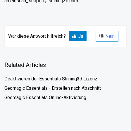
an einscan_support@shining3d.com
War diese Antwort hilfreich?
Ja
Nein
Related Articles
Deaktivieren der Essentials Shining3d Lizenz
Geomagic Essentials - Erstellen nach Abschnitt
Geomagic Essentials Online-Aktivierung